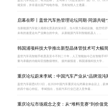
盖世汽车讯近日，有消息称，“宝马将于7月起全面停产国产i3、i5、i
规安排，并非退出国产纯电市场。 另有知情人士透露...
启幕在即丨盖世汽车热管理论坛同期·同源共链“
当新能源汽车驶入规模化普及的深水区，当AI算力基础设施、低空经
未有的速度走向产业舞台的中央。 从新能源汽车到智能机器人，...
韩国浦项科技大学推出新型晶体管技术可大幅
盖世汽车讯智能手机普及至今不到二十年，人工智能如今已在智能手环
量与承载的功能却呈指数级增长。 据外媒报道，韩国浦项科技大学...
重庆论坛蔚来李斌：中国汽车产业从“品牌混沌
盖世汽车获悉6月13日，在2026中国汽车重庆论坛闭幕全体会议上，
的四个核心特征。 李斌指出，当前汽车行业已进入竞争最...
重庆论坛市场观念之变：从“堆料竞赛”到价值