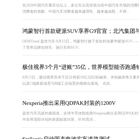
在2026中国汽车重庆论坛上，多位车企高管就当前中国汽车市场的消
消费者的觉醒。中国汽车消费者越来越理性、越来越成熟，不再...
鸿蒙智行首款硬派SUV享界G9官宣；北汽集团
OEMTrend 盖世汽车:6月15日，鸿蒙智行旗下首款科技豪华硬派SU
了享界品牌在轿车、旅行车和SUV...
极佳视界3个月“进账”35亿，世界模型能否跑通
6月15日，极佳视界宣布于近日再获10亿元B2轮融资。本轮融资将主
以及C端家庭场景与B端工业场景的规模化落地。 在此...
Nexperia推出采用QDPAK封装的1200V
盖世汽车讯据外媒报道，全球半导体制造商Nexperia推出采用QDPAK
件采用顶部冷却的表面贴装封装，针对高功...