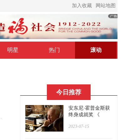
加入收藏
网站地图
明星
热门
滚动
今日推荐
安东尼·霍普金斯获
终身成就奖 《
2023-07-15