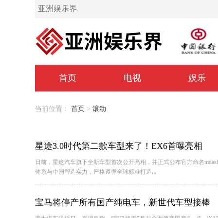
亚洲娱乐界
首页
电视
娱乐
当前位置：
首页
>
滚动
星途3.0时代第二款车型来了！EX6首曝亮相
日前，星途汽车旗下全新车型首次公开亮相，并正式公布官方命名mdash;m
体系与中国智造实力，严格遵循全球标准打造...
宝马将停产所有国产纯电车，新世代车型接棒