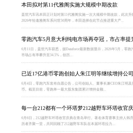
本田拟对第11代雅阁实施大规模中期改款
盖世汽车讯本田正计划对第11代雅阁实施一次大规模中期改款，此次
2026年恰逢雅阁车系问世50周年，本田选择在此节点推进重大产...
零跑汽车5月意大利纯电市场再夺冠，市占率提升
6月11日，盖世汽车获悉，据Dataforce最新数据显示，2026年5月，
市场占有率攀升至34.5%，创历...
已近17亿港币零跑创始人朱江明等继续增持公
6月4日，零跑汽车发布自愿公告，公司创始人、董事长兼CEO朱江明及股东
币。截至目前，零跑单一最大股东集团累计增持金额...
每一台212都有一个环塔梦212越野车环塔收官
6月6日，212越野车环塔收官庆典在青岛举行。著名体育赛事主持人韩
历者齐聚一堂，共同回顾了212越野车车队在本届环塔拉力...