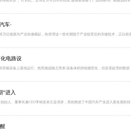
X1等纯电车型”。针对此，宝马官方今日对外回应:该调整系基于产品周期与产能规划的常
汽车·
济等万亿级新兴产业加速崛起，热管理这一曾长期隐于产业链背后的关键技术，正以前
简化电路设
等穿戴设备上落地运行。然而挑战随之而来:设备体积持续微型化，但其需处理的数据
期”进入
蔚来创始人、董事长兼CEO李斌发表主旨演讲，系统阐述了中国汽车产业进入新发展阶段
觉醒