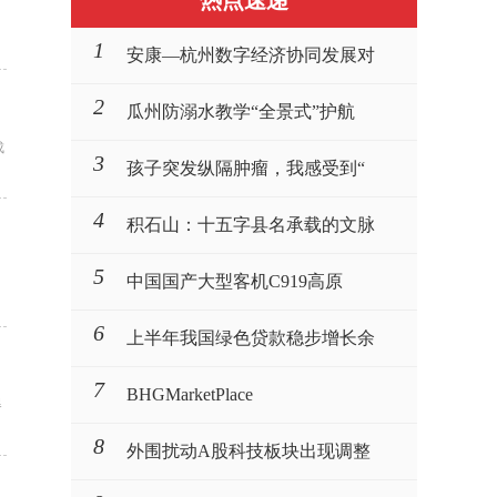
热点速递
1
安康—杭州数字经济协同发展对
2
瓜州防溺水教学“全景式”护航
成
3
孩子突发纵隔肿瘤，我感受到“
4
积石山：十五字县名承载的文脉
5
中国国产大型客机C919高原
6
上半年我国绿色贷款稳步增长余
7
BHGMarketPlace
器
8
外围扰动A股科技板块出现调整