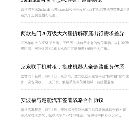
Stellantis启动固态电池实车道路测试
盖世汽车讯Stellantis已将Factorial公司开发的FEST?固态电池电
在汽车上实现固态电池...
两款热门20万级大六座拆解家庭出行需求差异
2026年的大六座SUV市场，正经历一场前所未有的价值重构。以往3
级区间。吉利银河M9和上汽通用五菱华境S同属于大厂旗...
京东联手机时租，搭建机器人全链路服务体系
盖世汽车获悉，6月11日，京东与开放式机器人租赁平台“机时租”宣
务、设备回收、二次开发、数据采集等关键领域，共建覆盖租...
安波福与楚能汽车签署战略合作协议
盖世汽车获悉，6月11日，安波福与楚能汽车在武汉签署战略合作协议
源汽车技术迭代，赋能汽车产业转型升级。 安波福中国及亚太区...